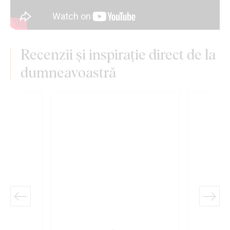
Recenzii și inspirație direct de la
dumneavoastră