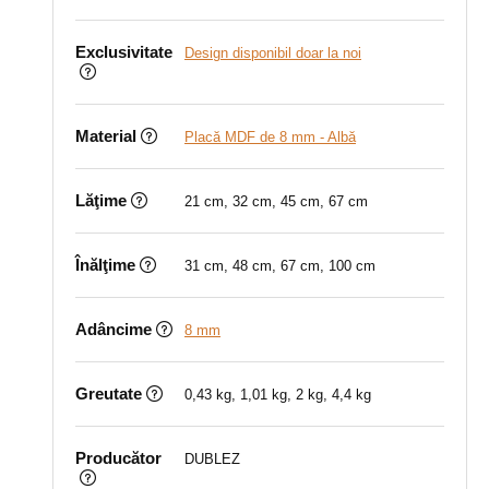
Exclusivitate
Design disponibil doar la noi
Material
Placă MDF de 8 mm - Albă
Lăţime
21 cm, 32 cm, 45 cm, 67 cm
Înălţime
31 cm, 48 cm, 67 cm, 100 cm
Adâncime
8 mm
Greutate
0,43 kg, 1,01 kg, 2 kg, 4,4 kg
Producător
DUBLEZ