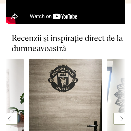
Recenzii și inspirație direct de la
dumneavoastră