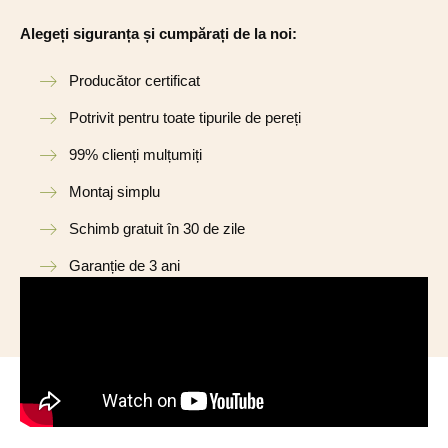
Alegeți siguranța și cumpărați de la noi:
Producător certificat
Potrivit pentru toate tipurile de pereți
99% clienți mulțumiți
Montaj simplu
Schimb gratuit în 30 de zile
Garanție de 3 ani