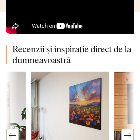
Recenzii și inspirație direct de la
dumneavoastră