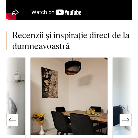
Recenzii și inspirație direct de la
dumneavoastră