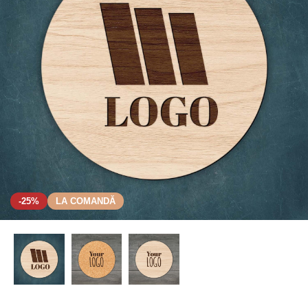
-25%
LA COMANDĂ