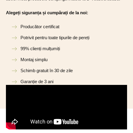
Alegeți siguranța și cumpărați de la noi:
Producător certificat
Potrivit pentru toate tipurile de pereți
99% clienți mulțumiți
Montaj simplu
Schimb gratuit în 30 de zile
Garanție de 3 ani