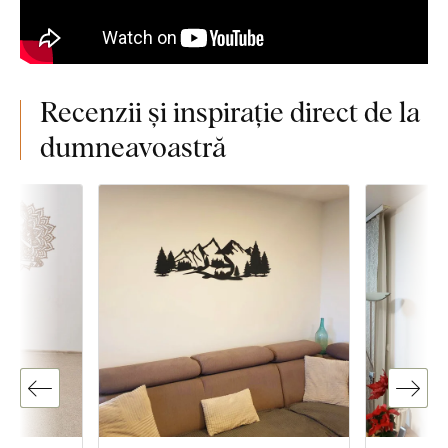
Recenzii și inspirație direct de la
dumneavoastră