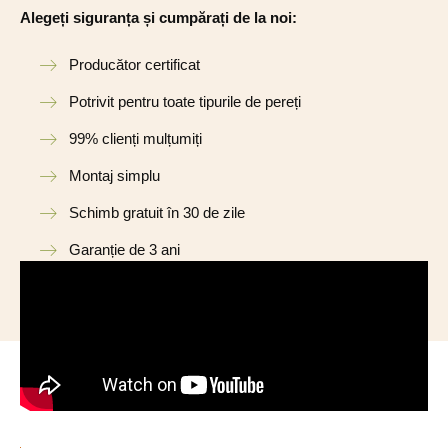
Alegeți siguranța și cumpărați de la noi:
Producător certificat
Potrivit pentru toate tipurile de pereți
99% clienți mulțumiți
Montaj simplu
Schimb gratuit în 30 de zile
Garanție de 3 ani