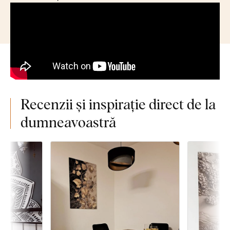
Recenzii și inspirație direct de la
dumneavoastră