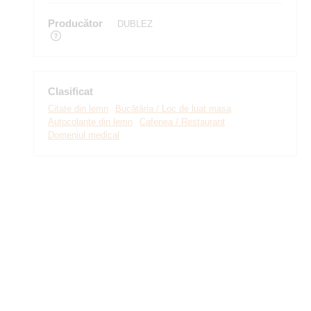
Producător
DUBLEZ
Clasificat
Citate din lemn
Bucătăria / Loc de luat masa
Autocolante din lemn
Cafenea / Restaurant
Domeniul medical