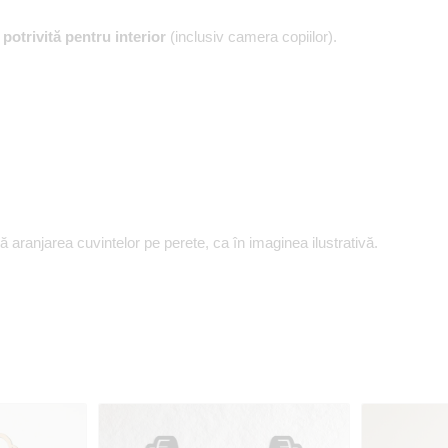
,
potrivită pentru interior
(inclusiv camera copiilor).
aranjarea cuvintelor pe perete, ca în imaginea ilustrativă.