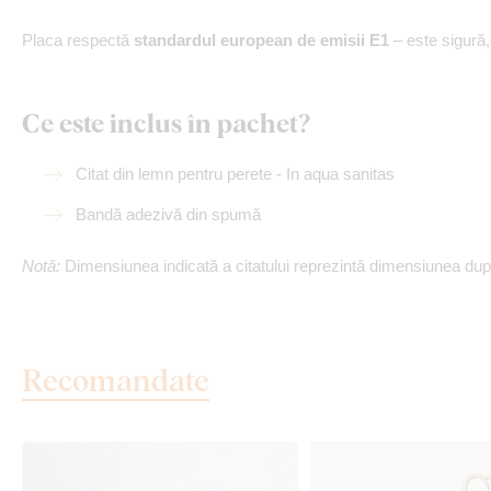
Placa respectă
standardul european de emisii E1
– este sigură
Ce este inclus în pachet?
Citat din lemn pentru perete - In aqua sanitas
Bandă adezivă din spumă
Notă:
Dimensiunea indicată a citatului reprezintă dimensiunea după 
Recomandate