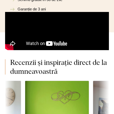
Garanție de 3 ani
Recenzii și inspirație direct de la
dumneavoastră