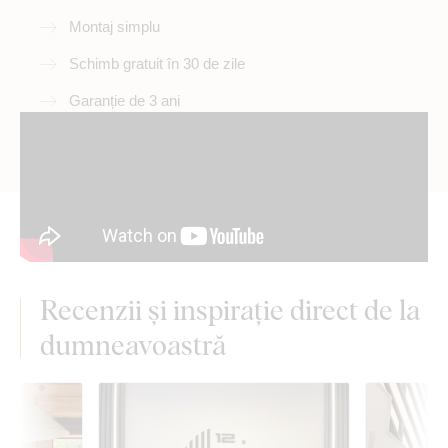
Montaj simplu
Schimb gratuit în 30 de zile
Garanție de 3 ani
Recenzii și inspirație direct de la
dumneavoastră