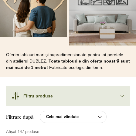
Oferim tablouri mari și supradimensionate pentru tot peretele
din atelierul DUBLEZ.
Toate tablourile din oferta noastră sunt
mai mari de 1 metru!
Fabricate ecologic din lemn.
Filtru produse
Filtrare după
Afișat 147 produse