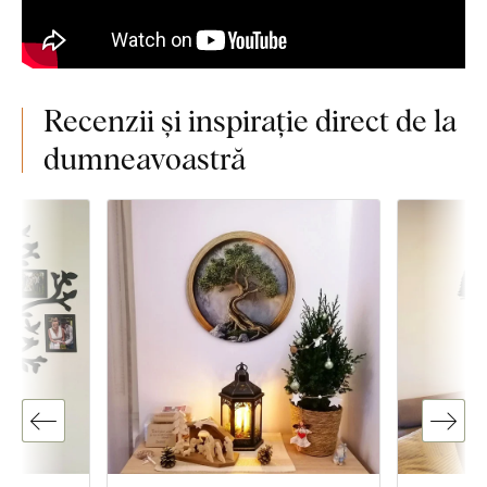
Recenzii și inspirație direct de la
dumneavoastră