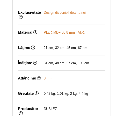
Exclusivitate
Design disponibil doar la noi
Material
Placă MDF de 8 mm - Albă
Lăţime
21 cm, 32 cm, 45 cm, 67 cm
Înălţime
31 cm, 48 cm, 67 cm, 100 cm
Adâncime
8 mm
Greutate
0,43 kg, 1,01 kg, 2 kg, 4,4 kg
Producător
DUBLEZ