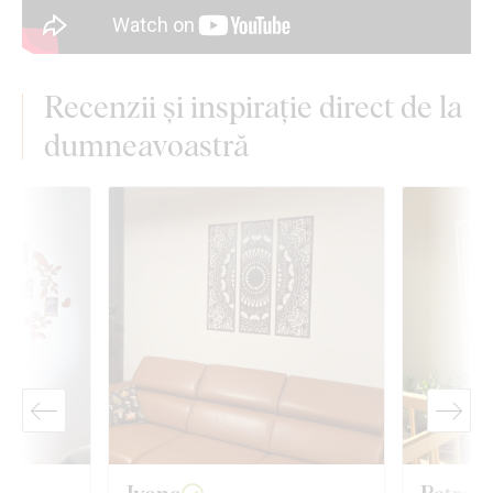
Recenzii și inspirație direct de la
dumneavoastră