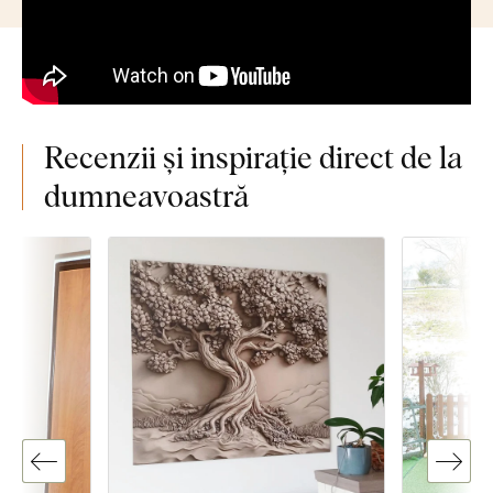
Recenzii și inspirație direct de la
dumneavoastră