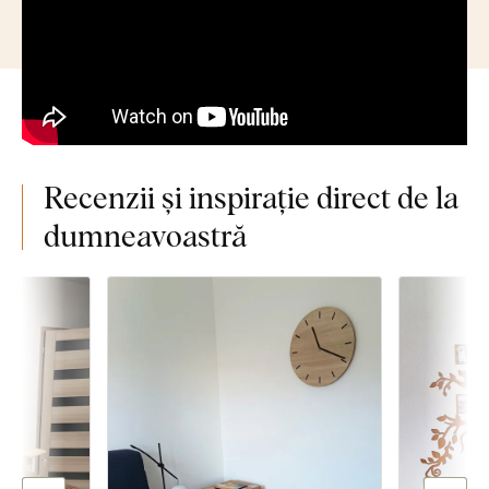
Recenzii și inspirație direct de la
dumneavoastră