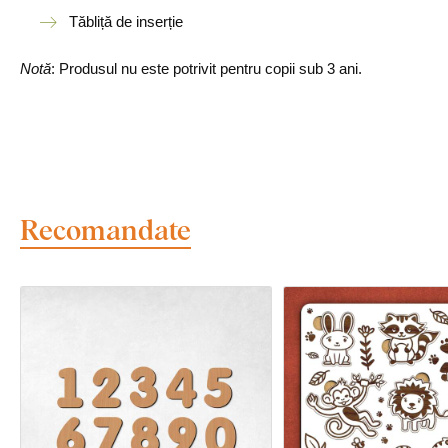
Tăbliță de inserție
Notă
: Produsul nu este potrivit pentru copii sub 3 ani.
Recomandate