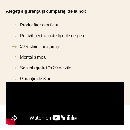
Alegeți siguranța și cumpărați de la noi:
Producător certificat
Potrivit pentru toate tipurile de pereți
99% clienți mulțumiți
Montaj simplu
Schimb gratuit în 30 de zile
Garanție de 3 ani