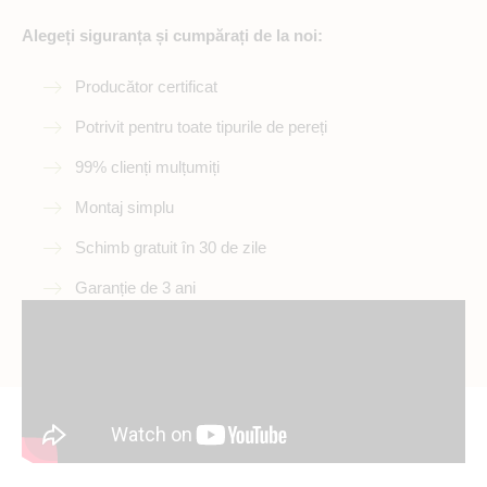
Alegeți siguranța și cumpărați de la noi:
Producător certificat
Potrivit pentru toate tipurile de pereți
99% clienți mulțumiți
Montaj simplu
Schimb gratuit în 30 de zile
Garanție de 3 ani