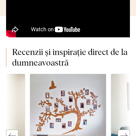
Recenzii și inspirație direct de la
dumneavoastră