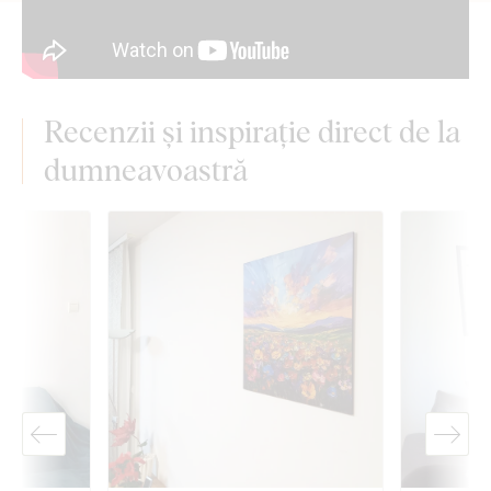
Recenzii și inspirație direct de la
dumneavoastră