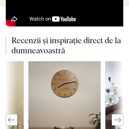
Recenzii și inspirație direct de la
dumneavoastră