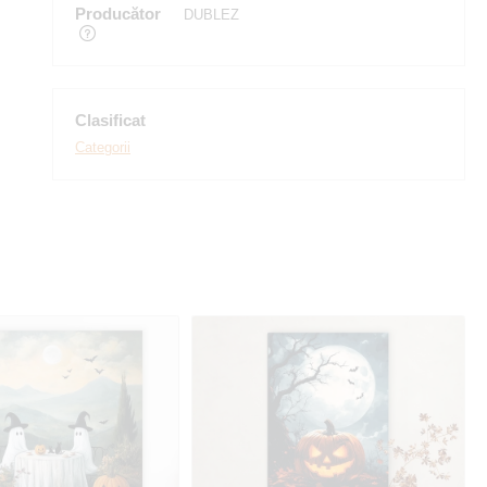
Producător
DUBLEZ
Clasificat
Categorii