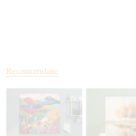
Recomandate