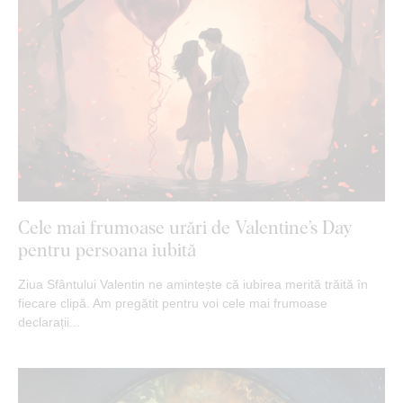
Cele mai frumoase urări de Valentine’s Day
pentru persoana iubită
Ziua Sfântului Valentin ne amintește că iubirea merită trăită în
fiecare clipă. Am pregătit pentru voi cele mai frumoase
declarații...