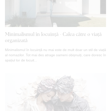
Minimalismul în locuință - Calea către o viață
organizată
Minimalismul în locuință nu mai este de mult doar un stil de viață
al nomazilor. Tot mai des atrage oameni obișnuiți, care doresc în
spațiul lor de locuit...