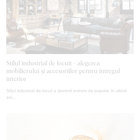
Stilul industrial de locuit - alegerea
mobilierului și accesoriilor pentru întregul
interior
Stilul industrial de locuit a devenit extrem de popular în ultimii
ani,...