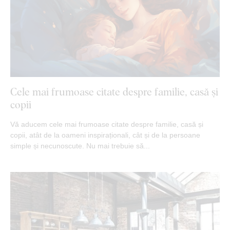
Cele mai frumoase citate despre familie, casă și
copii
Vă aducem cele mai frumoase citate despre familie, casă și
copii, atât de la oameni inspiraționali, cât și de la persoane
simple și necunoscute. Nu mai trebuie să...