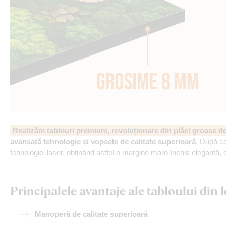
Realizăm tablouri premium, revoluționare din plăci groase 
avansată tehnologie și vopsele de calitate superioară
. După ce
tehnologiei laser, obținând astfel o margine maro închis elegantă, 
Principalele avantaje ale tabloului di
Manoperă de calitate superioară