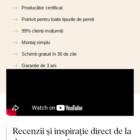
Producător certificat
Potrivit pentru toate tipurile de pereți
99% clienți mulțumiți
Montaj simplu
Schimb gratuit în 30 de zile
Garanție de 3 ani
Recenzii și inspirație direct de la