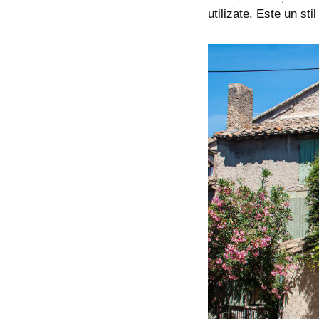
utilizate. Este un sti