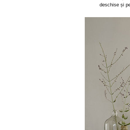
deschise și p