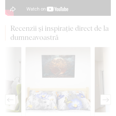
Recenzii și inspirație direct de la
dumneavoastră