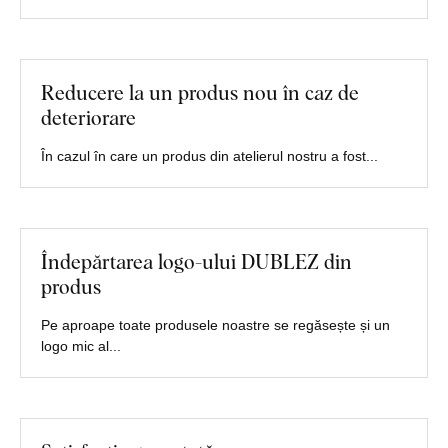
Reducere la un produs nou în caz de
deteriorare
În cazul în care un produs din atelierul nostru a fost...
Îndepărtarea logo-ului DUBLEZ din
produs
Pe aproape toate produsele noastre se regăsește și un
logo mic al...