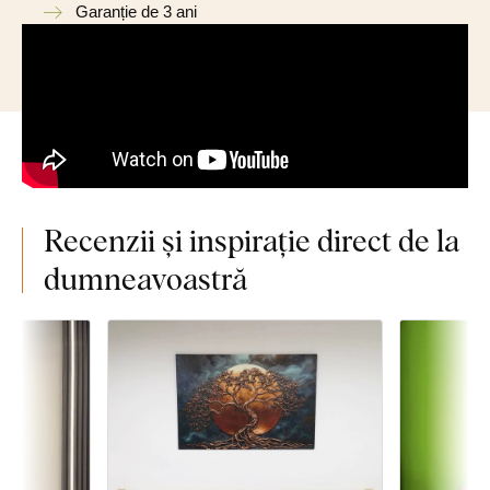
Garanție de 3 ani
Recenzii și inspirație direct de la
dumneavoastră