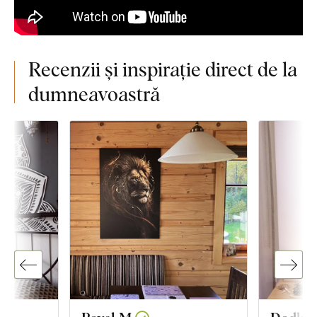
Recenzii și inspirație direct de la
dumneavoastră