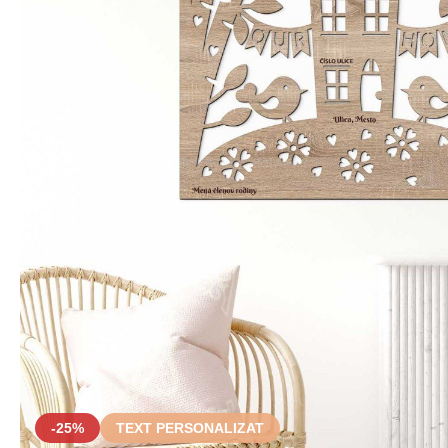
-25%
TEXT PERSONALIZAT