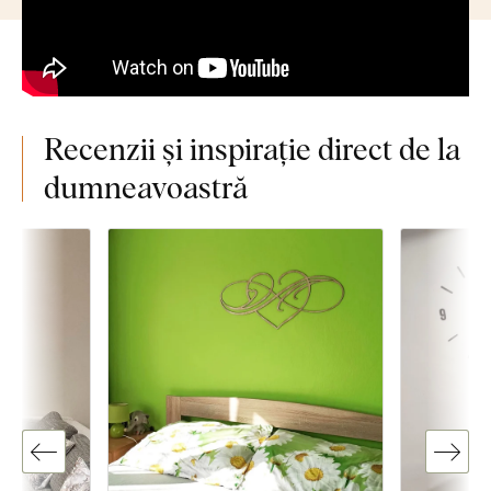
Recenzii și inspirație direct de la
dumneavoastră