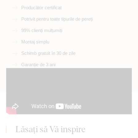
Producător certificat
Potrivit pentru toate tipurile de pereți
99% clienți mulțumiți
Montaj simplu
Schimb gratuit în 30 de zile
Garanție de 3 ani
Lăsați să Vă inspire