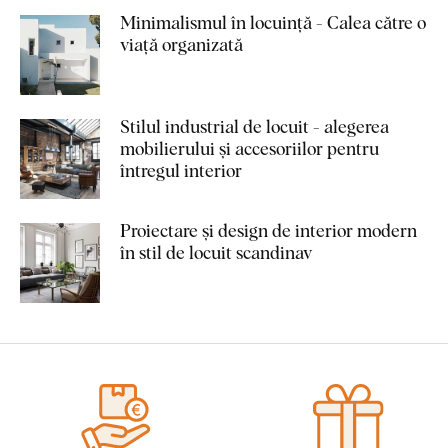
Minimalismul în locuință - Calea către o
viață organizată
Stilul industrial de locuit - alegerea
mobilierului și accesoriilor pentru
întregul interior
Proiectare și design de interior modern
în stil de locuit scandinav