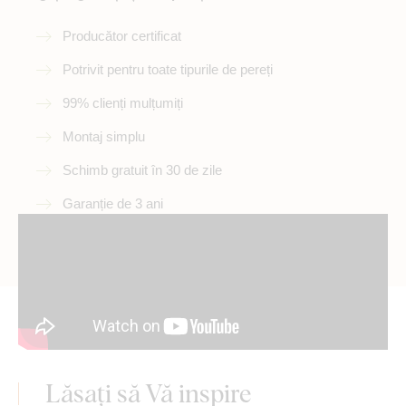
Producător certificat
Potrivit pentru toate tipurile de pereți
99% clienți mulțumiți
Montaj simplu
Schimb gratuit în 30 de zile
Garanție de 3 ani
Lăsați să Vă inspire