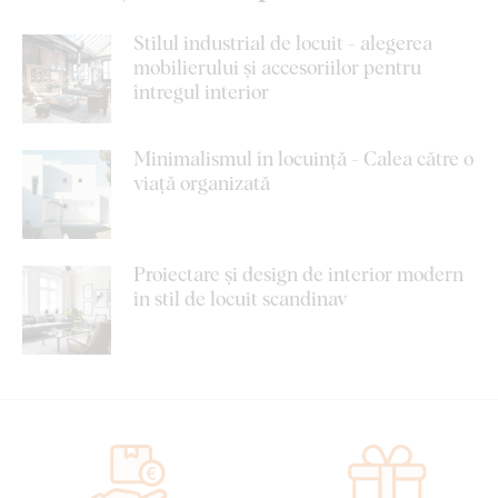
Stilul industrial de locuit - alegerea
mobilierului și accesoriilor pentru
întregul interior
Minimalismul în locuință - Calea către o
viață organizată
Proiectare și design de interior modern
în stil de locuit scandinav