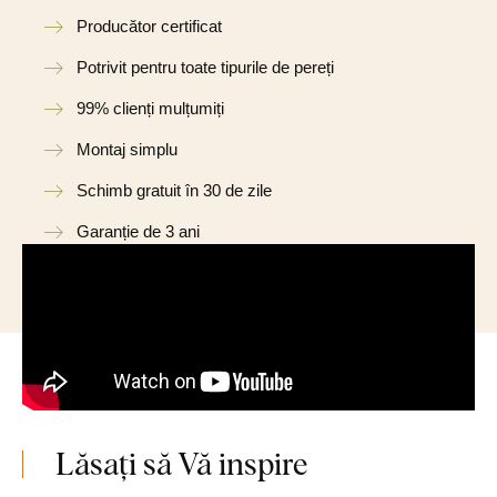
Producător certificat
Potrivit pentru toate tipurile de pereți
99% clienți mulțumiți
Montaj simplu
Schimb gratuit în 30 de zile
Garanție de 3 ani
Lăsați să Vă inspire