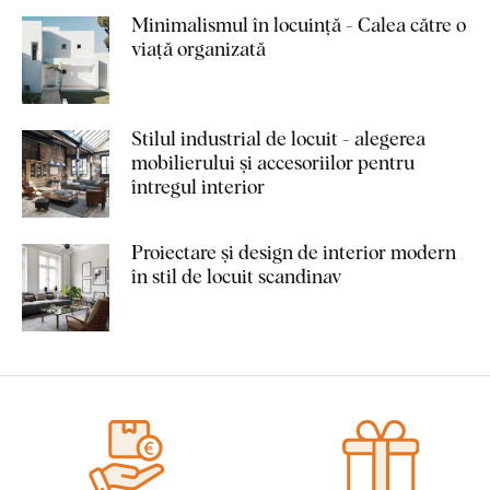
Minimalismul în locuință - Calea către o
viață organizată
Stilul industrial de locuit - alegerea
mobilierului și accesoriilor pentru
întregul interior
Proiectare și design de interior modern
în stil de locuit scandinav